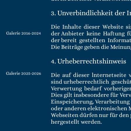
3. Unverbindlichkeit der 
Die  Inhalte  dieser  Website  s
der Anbieter  keine  Haftung  fü
der bereit  gestellten  Inform
Die Beiträge geben die Meinung
4. Urheberrechtshinweis
Die  auf  dieser  lnternetseite
sind urheberrechtlich  geschüt
Verwertung  bedarf  vorheriger 
Dies gilt insbesondere für Ver
Einspeicherung, Verarbeitung
oder anderen elektronischen 
Webseiten dürfen nur für den 
hergestellt werden.