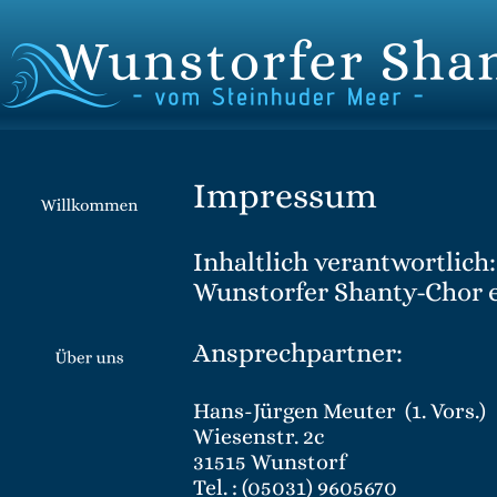
Impressum
Inhaltlich verantwortlich:
Wunstorfer Shanty-Chor e
Ansprechpartner:
Hans-Jürgen Meuter  (1. Vors.)
Wiesenstr. 2c
31515 Wunstorf
Tel. : (05031) 9605670